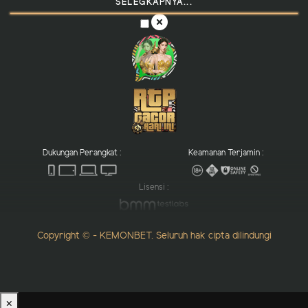
SELEGKAPNYA...
Dukungan Perangkat :
Keamanan Terjamin :
Lisensi :
Copyright © - KEMONBET. Seluruh hak cipta dilindungi
×