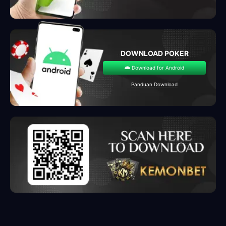
DOWNLOAD POKER
Download for Android
Panduan Download