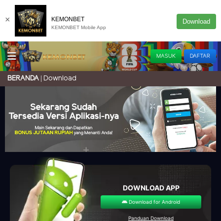
×
KEMONBET
Download
KEMONBET Mobile App
MASUK
DAFTAR
Download
BERANDA
DOWNLOAD APP
Download for Android
Panduan Download